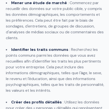
Mener une étude de marché
: Commencez par
recueillir des données sur votre public cible, y compris
les données démographiques, les comportements et
les préférences. Cela peut être fait par le biais de
sondages, d'entretiens, de groupes de discussion,
d'analyses de médias sociaux ou de commentaires des
clients.
Identifier les traits communs
: Recherchez les
points communs parmi les données que vous avez
recueillies afin d'identifier les traits les plus pertinents
pour votre entreprise. Cela peut inclure des
informations démographiques, telles que l'âge, le sexe,
le revenu et l'éducation, ainsi que des informations
psychographiques, telles que les traits de personnalité,
les valeurs et les intérêts.
Créer des profils détaillés
: Utilisez les données
pour créer des « personas » détaillés qui représentent