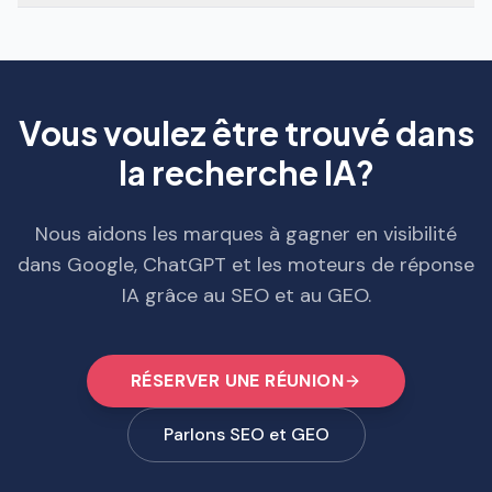
Vous voulez être trouvé dans
la recherche IA?
Nous aidons les marques à gagner en visibilité
dans Google, ChatGPT et les moteurs de réponse
IA grâce au SEO et au GEO.
RÉSERVER UNE RÉUNION
Parlons SEO et GEO