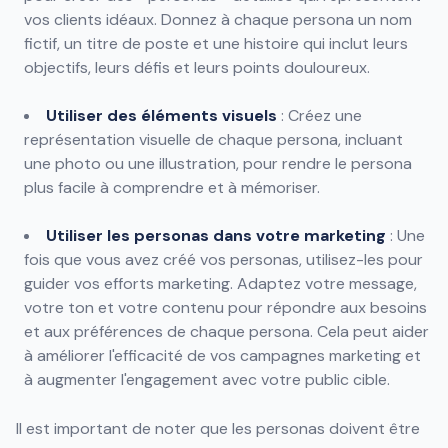
vos clients idéaux. Donnez à chaque persona un nom
fictif, un titre de poste et une histoire qui inclut leurs
objectifs, leurs défis et leurs points douloureux.
Utiliser des éléments visuels
: Créez une
représentation visuelle de chaque persona, incluant
une photo ou une illustration, pour rendre le persona
plus facile à comprendre et à mémoriser.
Utiliser les personas dans votre marketing
: Une
fois que vous avez créé vos personas, utilisez-les pour
guider vos efforts marketing. Adaptez votre message,
votre ton et votre contenu pour répondre aux besoins
et aux préférences de chaque persona. Cela peut aider
à améliorer l'efficacité de vos campagnes marketing et
à augmenter l'engagement avec votre public cible.
Il est important de noter que les personas doivent être