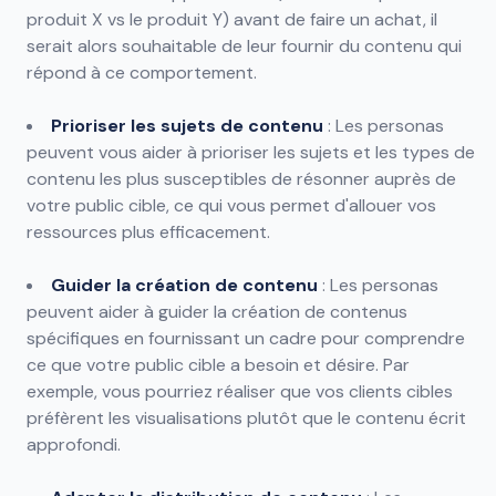
produit X vs le produit Y) avant de faire un achat, il
serait alors souhaitable de leur fournir du contenu qui
répond à ce comportement.
Prioriser les sujets de contenu
: Les personas
peuvent vous aider à prioriser les sujets et les types de
contenu les plus susceptibles de résonner auprès de
votre public cible, ce qui vous permet d'allouer vos
ressources plus efficacement.
Guider la création de contenu
: Les personas
peuvent aider à guider la création de contenus
spécifiques en fournissant un cadre pour comprendre
ce que votre public cible a besoin et désire. Par
exemple, vous pourriez réaliser que vos clients cibles
préfèrent les visualisations plutôt que le contenu écrit
approfondi.