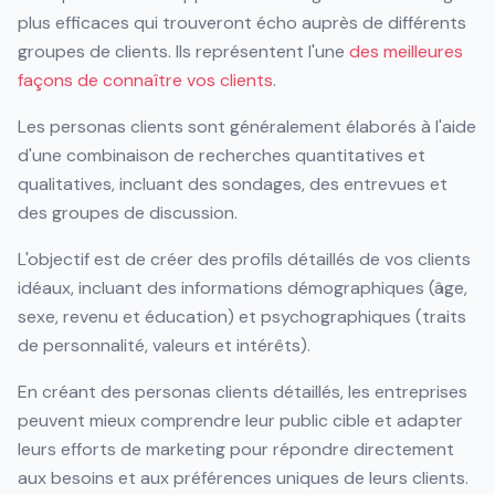
plus efficaces qui trouveront écho auprès de différents
groupes de clients. Ils représentent l'une
des meilleures
façons de connaître vos clients
.
Les personas clients sont généralement élaborés à l'aide
d'une combinaison de recherches quantitatives et
qualitatives, incluant des sondages, des entrevues et
des groupes de discussion.
L'objectif est de créer des profils détaillés de vos clients
idéaux, incluant des informations démographiques (âge,
sexe, revenu et éducation) et psychographiques (traits
de personnalité, valeurs et intérêts).
En créant des personas clients détaillés, les entreprises
peuvent mieux comprendre leur public cible et adapter
leurs efforts de marketing pour répondre directement
aux besoins et aux préférences uniques de leurs clients.