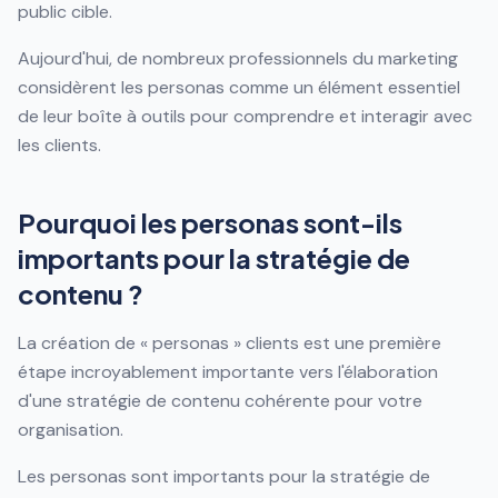
public cible.
Aujourd'hui, de nombreux professionnels du marketing
considèrent les personas comme un élément essentiel
de leur boîte à outils pour comprendre et interagir avec
les clients.
Pourquoi les personas sont-ils
importants pour la stratégie de
contenu ?
La création de « personas » clients est une première
étape incroyablement importante vers l'élaboration
d'une stratégie de contenu cohérente pour votre
organisation.
Les personas sont importants pour la stratégie de