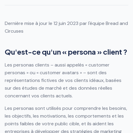
Dernière mise à jour le 12 juin 2023 par l'équipe Bread and
Circuses
Qu'est-ce qu'un « persona » client ?
Les personas clients – aussi appelés « customer
personas » ou « customer avatars » – sont des
représentations fictives de vos clients idéaux, basées
sur des études de marché et des données réelles
concernant vos clients actuels.
Les personas sont utilisés pour comprendre les besoins,
les objectifs, les motivations, les comportements et les
points faibles de votre public cible, et ils aident les
entreprises à développer des stratégies de marketing