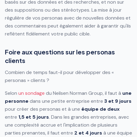
basés sur des données et des recherches, et non sur
des suppositions ou des stéréotypes. La mise à jour
régulière de vos personas avec de nouvelles données et
des commentaires peut également aider à garantir qu'ils
reflètent fidèlement votre public cible.
Foire aux questions sur les personas
clients
Combien de temps faut-il pour développer des «
personas » clients ?
Selon
un sondage
du Neilsen Norman Group, il faut à
une
personne
dans une petite entreprise entre
3 et 9 jours
pour créer des personas et à une
équipe de deux
entre
1,5 et 5 jours
. Dans les grandes entreprises, avec
une complexité accrue et l'implication de plusieurs
parties prenantes, il faut entre
2 et 4 jours
à une équipe