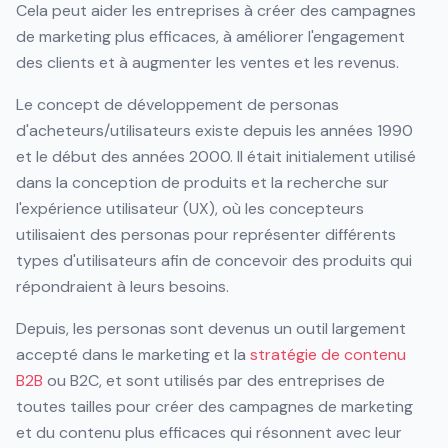
Cela peut aider les entreprises à créer des campagnes
de marketing plus efficaces, à améliorer l'engagement
des clients et à augmenter les ventes et les revenus.
Le concept de développement de personas
d'acheteurs/utilisateurs existe depuis les années 1990
et le début des années 2000. Il était initialement utilisé
dans la conception de produits et la recherche sur
l'expérience utilisateur (UX), où les concepteurs
utilisaient des personas pour représenter différents
types d'utilisateurs afin de concevoir des produits qui
répondraient à leurs besoins.
Depuis, les personas sont devenus un outil largement
accepté dans le marketing et la
stratégie de contenu
B2B
ou B2C, et sont utilisés par des entreprises de
toutes tailles pour créer des campagnes de marketing
et du contenu plus efficaces qui résonnent avec leur