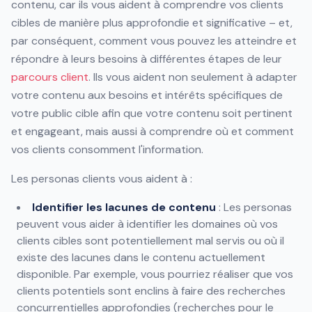
contenu, car ils vous aident à comprendre vos clients
cibles de manière plus approfondie et significative – et,
par conséquent, comment vous pouvez les atteindre et
répondre à leurs besoins à différentes étapes de leur
parcours client
. Ils vous aident non seulement à adapter
votre contenu aux besoins et intérêts spécifiques de
votre public cible afin que votre contenu soit pertinent
et engageant, mais aussi à comprendre où et comment
vos clients consomment l'information.
Les personas clients vous aident à :
Identifier les lacunes de contenu
: Les personas
peuvent vous aider à identifier les domaines où vos
clients cibles sont potentiellement mal servis ou où il
existe des lacunes dans le contenu actuellement
disponible. Par exemple, vous pourriez réaliser que vos
clients potentiels sont enclins à faire des recherches
concurrentielles approfondies (recherches pour le