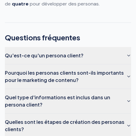
de
quatre
pour développer des personas.
Questions fréquentes
Qu'est-ce qu'un persona client?
Pourquoi les personas clients sont-ils importants
pour le marketing de contenu?
Quel type d'informations est inclus dans un
persona client?
Quelles sont les étapes de création des personas
clients?