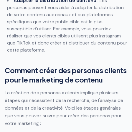
Adapter la distribution de contenu
: Les
personas peuvent vous aider à adapter la distribution
de votre contenu aux canaux et aux plateformes
spécifiques que votre public cible est le plus
susceptible d'utiliser. Par exemple, vous pourriez
réaliser que vos clients cibles utilisent plus Instagram
que TikTok et donc créer et distribuer du contenu pour
cette plateforme.
Comment créer des personas clients
pour le marketing de contenu
La création de « personas » clients implique plusieurs
étapes qui nécessitent de la recherche, de l'analyse de
données et de la créativité. Voici les étapes générales
que vous pouvez suivre pour créer des personas pour
votre marketing :