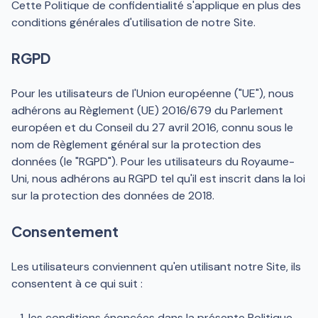
Cette Politique de confidentialité s'applique en plus des
conditions générales d'utilisation de notre Site.
RGPD
Pour les utilisateurs de l'Union européenne ("UE"), nous
adhérons au Règlement (UE) 2016/679 du Parlement
européen et du Conseil du 27 avril 2016, connu sous le
nom de Règlement général sur la protection des
données (le "RGPD"). Pour les utilisateurs du Royaume-
Uni, nous adhérons au RGPD tel qu'il est inscrit dans la loi
sur la protection des données de 2018.
Consentement
Les utilisateurs conviennent qu'en utilisant notre Site, ils
consentent à ce qui suit :
les conditions énoncées dans la présente Politique