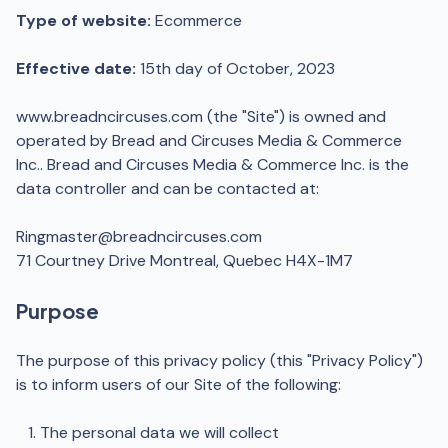
Type of website:
Ecommerce
Effective date:
15th day of October, 2023
www.breadncircuses.com (the "Site") is owned and
operated by Bread and Circuses Media & Commerce
Inc.. Bread and Circuses Media & Commerce Inc. is the
data controller and can be contacted at:
Ringmaster@breadncircuses.com
71 Courtney Drive Montreal, Quebec H4X-1M7
Purpose
The purpose of this privacy policy (this "Privacy Policy")
is to inform users of our Site of the following:
The personal data we will collect