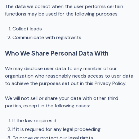
The data we collect when the user performs certain
functions may be used for the following purposes:
Collect leads
Communicate with registrants
Who We Share Personal Data With
We may disclose user data to any member of our
organization who reasonably needs access to user data
to achieve the purposes set out in this Privacy Policy.
We will not sell or share your data with other third
parties, except in the following cases:
If the law requires it
If it is required for any legal proceeding
To prove or protect our legal rights