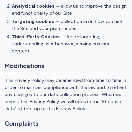
Analytical cookies
— allow us to improve the design
and functionality of our Site
Targeting cookies
— collect data on how you use
the Site and your preferences
Third-Party Cookies
— Ad-retargeting,
understanding user behavior, serving custom
content
Modifications
This Privacy Policy may be amended from time to time in
order to maintain compliance with the law and to reflect
any changes to our data collection process. When we
amend this Privacy Policy we will update the "Effective
Date" at the top of this Privacy Policy.
Complaints