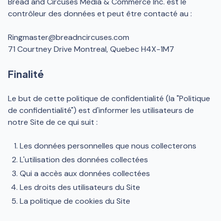
Bread and Circuses Media & Commerce Inc. est le
contrôleur des données et peut être contacté au :
Ringmaster@breadncircuses.com
71 Courtney Drive Montreal, Quebec H4X-1M7
Finalité
Le but de cette politique de confidentialité (la "Politique
de confidentialité") est d'informer les utilisateurs de
notre Site de ce qui suit :
Les données personnelles que nous collecterons
L'utilisation des données collectées
Qui a accès aux données collectées
Les droits des utilisateurs du Site
La politique de cookies du Site