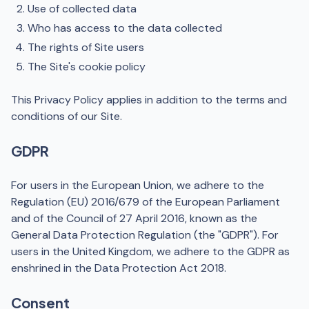
Use of collected data
Who has access to the data collected
The rights of Site users
The Site's cookie policy
This Privacy Policy applies in addition to the terms and
conditions of our Site.
GDPR
For users in the European Union, we adhere to the
Regulation (EU) 2016/679 of the European Parliament
and of the Council of 27 April 2016, known as the
General Data Protection Regulation (the "GDPR"). For
users in the United Kingdom, we adhere to the GDPR as
enshrined in the Data Protection Act 2018.
Consent