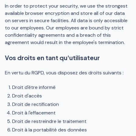
In order to protect your security, we use the strongest
available browser encryption and store all of our data
on servers in secure facilities. All data is only accessible
to our employees. Our employees are bound by strict
confidentiality agreements and a breach of this
agreement would result in the employee's termination.
Vos droits en tant qu'utilisateur
En vertu du RGPD, vous disposez des droits suivants :
Droit d'être informé
Droit d'accès
Droit de rectification
Droit à l'effacement
Droit de restreindre le traitement
Droit à la portabilité des données