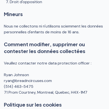
Droit d'opposition
Mineurs
Nous ne collectons ni n'utilisons sciemment les données
personnelles d'enfants de moins de 16 ans.
Comment modifier, supprimer ou
contester les données collectées
Veuillez contacter notre data protection officer :
Ryan Johnson
ryan@breadncircuses.com
(514) 463-5475
71 Prom Courtney, Montreal, Quebec, H4X-1M7
Politique sur les cookies