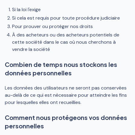
Si la loi l'exige
Si cela est requis pour toute procédure judiciaire
Pour prouver ou protéger nos droits
À des acheteurs ou des acheteurs potentiels de
cette société dans le cas où nous cherchons à
vendre la société
Combien de temps nous stockons les
données personnelles
Les données des utilisateurs ne seront pas conservées
au-delà de ce qui est nécessaire pour atteindre les fins
pour lesquelles elles ont recueillies.
Comment nous protégeons vos données
personnelles