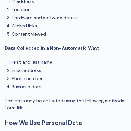
IP address
Location
Hardware and software details
Clicked links
Content viewed
Data Collected in a Non-Automatic Way:
First and last name
Email address
Phone number
Business data
This data may be collected using the following methods:
Form fills.
How We Use Personal Data