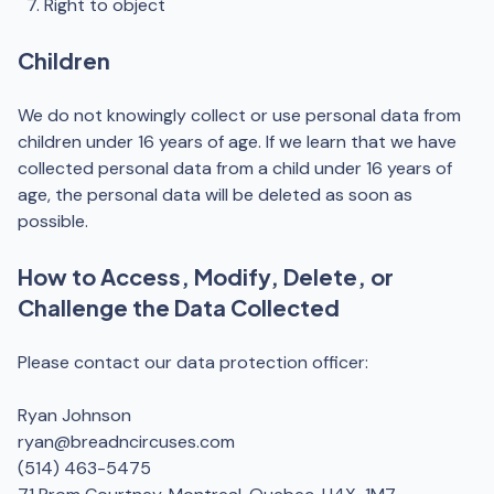
Right to object
Children
We do not knowingly collect or use personal data from
children under 16 years of age. If we learn that we have
collected personal data from a child under 16 years of
age, the personal data will be deleted as soon as
possible.
How to Access, Modify, Delete, or
Challenge the Data Collected
Please contact our data protection officer:
Ryan Johnson
ryan@breadncircuses.com
(514) 463-5475