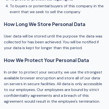
To buyers or potential buyers of this company in the
event that we seek to sell the company
How Long We Store Personal Data
User data will be stored until the purpose the data was
collected for has been achieved. You will be notified if
your data is kept for longer than this period.
How We Protect Your Personal Data
In order to protect your security, we use the strongest
available browser encryption and store all of our data
on servers in secure facilities. All data is only accessible
to our employees. Our employees are bound by strict
confidentiality agreements and a breach of this
agreement would result in the employee's termination.