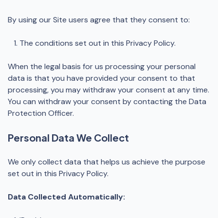
By using our Site users agree that they consent to:
The conditions set out in this Privacy Policy.
When the legal basis for us processing your personal
data is that you have provided your consent to that
processing, you may withdraw your consent at any time.
You can withdraw your consent by contacting the Data
Protection Officer.
Personal Data We Collect
We only collect data that helps us achieve the purpose
set out in this Privacy Policy.
Data Collected Automatically: