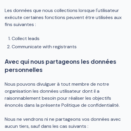
Les données que nous collections lorsque l'utilisateur
exécute certaines fonctions peuvent être utilisées aux
fins suivantes :
Collect leads
Communicate with registrants
Avec qui nous partageons les données
personnelles
Nous pouvons divulguer à tout membre de notre
organisation les données utilisateur dont il a
raisonnablement besoin pour réaliser les objectifs
énoncés dans la présente Politique de confidentialité.
Nous ne vendrons ni ne partageons vos données avec
aucun tiers, sauf dans les cas suivants :