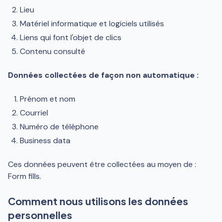
Lieu
Matériel informatique et logiciels utilisés
Liens qui font l'objet de clics
Contenu consulté
Données collectées de façon non automatique :
Prénom et nom
Courriel
Numéro de téléphone
Business data
Ces données peuvent être collectées au moyen de :
Form fills.
Comment nous utilisons les données
personnelles