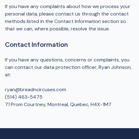
If you have any complaints about how we process your
personal data, please contact us through the contact
methods listed in the Contact Information section so
that we can, where possible, resolve the issue.
Contact Information
If you have any questions, concerns or complaints, you
can contact our data protection officer, Ryan Johnson,
at:
ryan@breadncircuses.com
(514) 463-5475
71 Prom Courtney, Montreal, Quebec, H4X-1M7