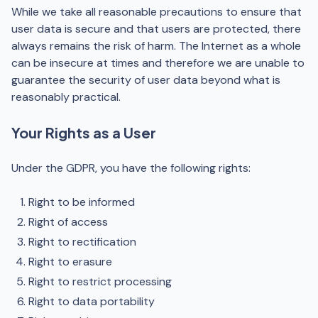
While we take all reasonable precautions to ensure that
user data is secure and that users are protected, there
always remains the risk of harm. The Internet as a whole
can be insecure at times and therefore we are unable to
guarantee the security of user data beyond what is
reasonably practical.
Your Rights as a User
Under the GDPR, you have the following rights:
Right to be informed
Right of access
Right to rectification
Right to erasure
Right to restrict processing
Right to data portability