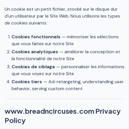
Un cookie est un petit fichier, stocké sur le disque dur
d'un utilisateur par le Site Web. Nous utilisons les types
de cookies suivants :
Cookies fonctionnels
— mémoriser les sélections
que vous faites sur notre Site
Cookies analytiques
— améliorer la conception et
la fonctionnalité de notre Site
Cookies de ciblage
— personnaliser les informations
que vous voyez sur notre Site
Cookies tiers
— Ad-retargeting, understanding user
behavior, serving custom content
www.breadncircuses.com Privacy
Policy