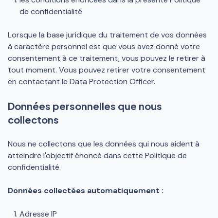
de confidentialité
Lorsque la base juridique du traitement de vos données
à caractère personnel est que vous avez donné votre
consentement à ce traitement, vous pouvez le retirer à
tout moment. Vous pouvez retirer votre consentement
en contactant le Data Protection Officer.
Données personnelles que nous
collectons
Nous ne collectons que les données qui nous aident à
atteindre l'objectif énoncé dans cette Politique de
confidentialité.
Données collectées automatiquement :
Adresse IP